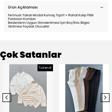
Ürün Açıklaması
Fermuar Yakalı Modal Kumaş Tişört + Rahat Kalıp Fitilli
Pantolon Kombin
Bedenlerin Uygun Gönderilmesi İçin Boy/Kilo Bilgisi
Girilmesi Faydalı Olucaktır.
Çok Satanlar
Tükendi