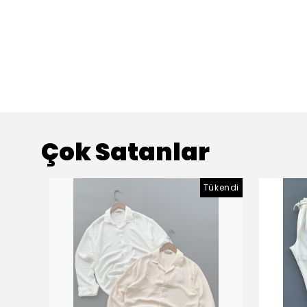
Çok Satanlar
Tükendi