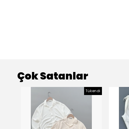
Çok Satanlar
Tükendi